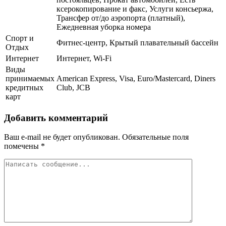
ксерокопирование и факс, Услуги консьержа,
Трансфер от/до аэропорта (платный),
Ежедневная уборка номера
Спорт и
Фитнес-центр, Крытый плавательный бассейн
Отдых
Интернет
Интернет, Wi-Fi
Виды
принимаемых
American Express, Visa, Euro/Mastercard, Diners
кредитных
Club, JCB
карт
Добавить комментарий
Ваш e-mail не будет опубликован.
Обязательные поля
помечены
*