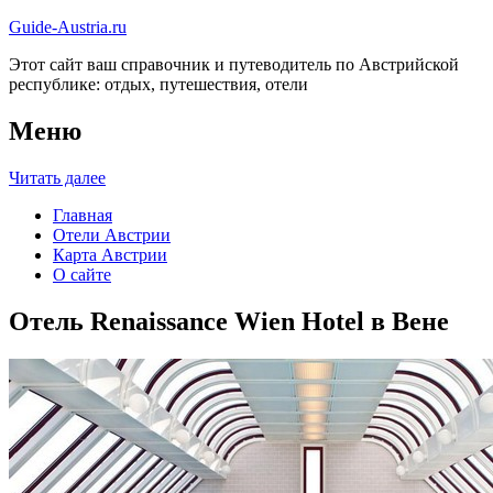
Guide-Austria.ru
Этот сайт ваш справочник и путеводитель по Австрийской
республике: отдых, путешествия, отели
Меню
Читать далее
Главная
Отели Австрии
Карта Австрии
О сайте
Отель Renaissance Wien Hotel в Вене