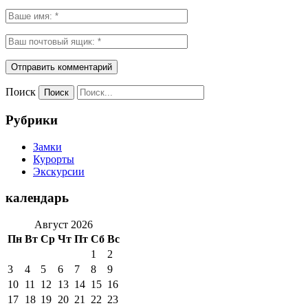
Поиск
Рубрики
Замки
Курорты
Экскурсии
календарь
Август 2026
Пн
Вт
Ср
Чт
Пт
Сб
Вс
1
2
3
4
5
6
7
8
9
10
11
12
13
14
15
16
17
18
19
20
21
22
23