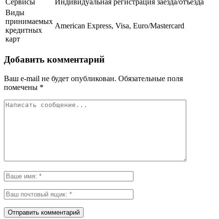
Сервисы
Индивидуальная регистрация заезда/отъезда
Виды
принимаемых
American Express, Visa, Euro/Mastercard
кредитных
карт
Добавить комментарий
Ваш e-mail не будет опубликован.
Обязательные поля
помечены
*