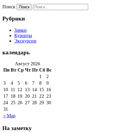
Поиск
Рубрики
Замки
Курорты
Экскурсии
календарь
Август 2026
Пн
Вт
Ср
Чт
Пт
Сб
Вс
1
2
3
4
5
6
7
8
9
10
11
12
13
14
15
16
17
18
19
20
21
22
23
24
25
26
27
28
29
30
31
« Мар
На заметку