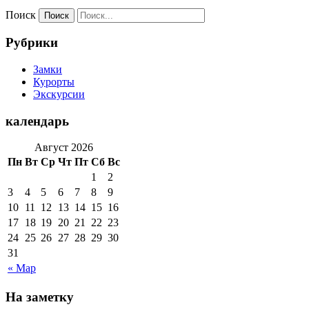
Поиск
Рубрики
Замки
Курорты
Экскурсии
календарь
Август 2026
Пн
Вт
Ср
Чт
Пт
Сб
Вс
1
2
3
4
5
6
7
8
9
10
11
12
13
14
15
16
17
18
19
20
21
22
23
24
25
26
27
28
29
30
31
« Мар
На заметку