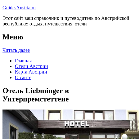
Guide-Austria.ru
Этот сайт ваш справочник и путеводитель по Австрийской
республике: отдых, путешествия, отели
Меню
Читать далее
Главная
Отели Австрии
Карта Австрии
О сайте
Отель Liebminger в
Унтерпремстеттене