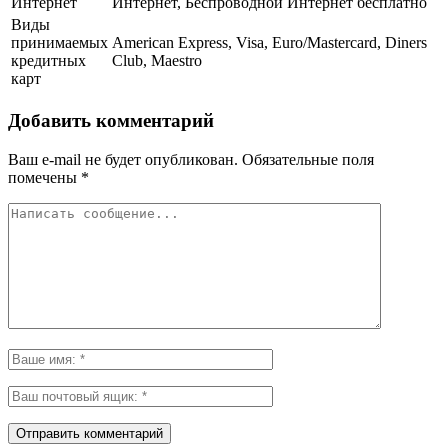
Интернет
Интернет, Беспроводной Интернет бесплатно
Виды
принимаемых
American Express, Visa, Euro/Mastercard, Diners
кредитных
Club, Maestro
карт
Добавить комментарий
Ваш e-mail не будет опубликован.
Обязательные поля
помечены
*