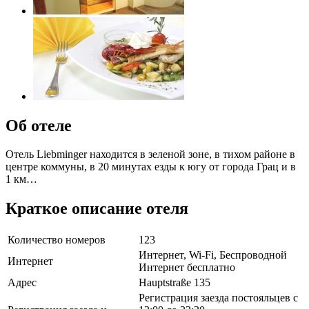
Об отеле
Отель Liebminger находится в зеленой зоне, в тихом районе в
центре коммуны, в 20 минутах езды к югу от города Грац и в
1 км…
Краткое описание отеля
Количество номеров
123
Интернет, Wi-Fi, Беспроводной
Интернет
Интернет бесплатно
Адрес
Hauptstraße 135
Регистрация заезда постояльцев с