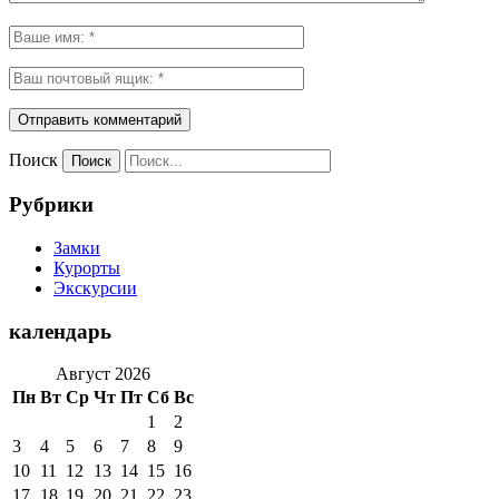
Поиск
Рубрики
Замки
Курорты
Экскурсии
календарь
Август 2026
Пн
Вт
Ср
Чт
Пт
Сб
Вс
1
2
3
4
5
6
7
8
9
10
11
12
13
14
15
16
17
18
19
20
21
22
23