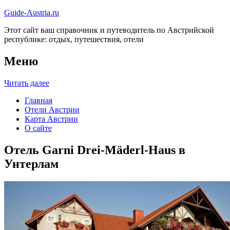
Guide-Austria.ru
Этот сайт ваш справочник и путеводитель по Австрийской
республике: отдых, путешествия, отели
Меню
Читать далее
Главная
Отели Австрии
Карта Австрии
О сайте
Отель Garni Drei-Mäderl-Haus в
Унтерлам