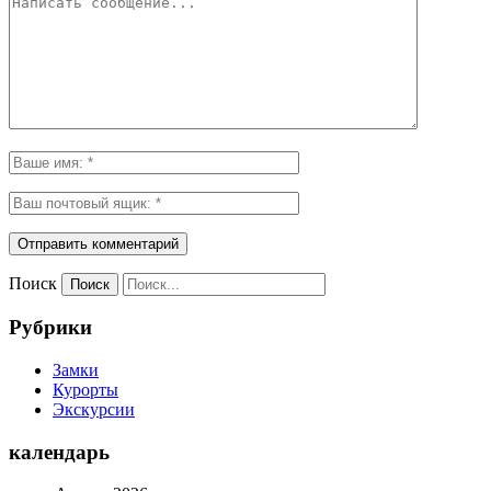
Поиск
Рубрики
Замки
Курорты
Экскурсии
календарь