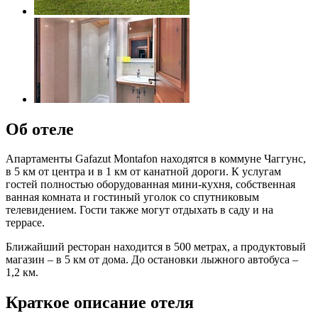
Об отеле
Апартаменты Gafazut Montafon находятся в коммуне Чаггунс,
в 5 км от центра и в 1 км от канатной дороги. К услугам
гостей полностью оборудованная мини-кухня, собственная
ванная комната и гостиный уголок со спутниковым
телевидением. Гости также могут отдыхать в саду и на
террасе.
Ближайший ресторан находится в 500 метрах, а продуктовый
магазин – в 5 км от дома. До остановки лыжного автобуса –
1,2 км.
Краткое описание отеля