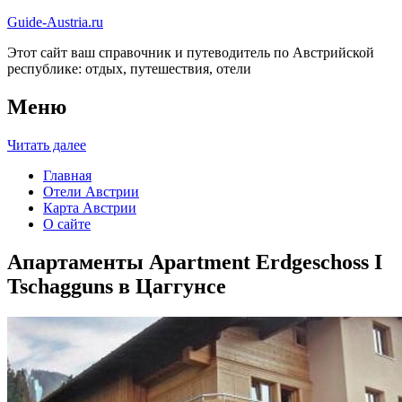
Guide-Austria.ru
Этот сайт ваш справочник и путеводитель по Австрийской
республике: отдых, путешествия, отели
Меню
Читать далее
Главная
Отели Австрии
Карта Австрии
О сайте
Апартаменты Apartment Erdgeschoss I
Tschagguns в Цаггунсе