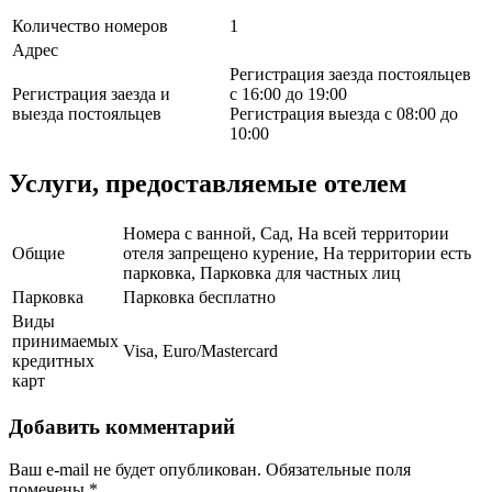
Количество номеров
1
Адрес
Регистрация заезда постояльцев
Регистрация заезда и
с 16:00 до 19:00
выезда постояльцев
Регистрация выезда с 08:00 до
10:00
Услуги, предоставляемые отелем
Номера с ванной, Сад, На всей территории
Общие
отеля запрещено курение, На территории есть
парковка, Парковка для частных лиц
Парковка
Парковка бесплатно
Виды
принимаемых
Visa, Euro/Mastercard
кредитных
карт
Добавить комментарий
Ваш e-mail не будет опубликован.
Обязательные поля
помечены
*