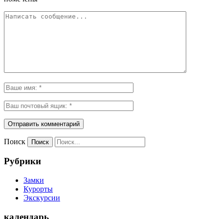
Поиск
Рубрики
Замки
Курорты
Экскурсии
календарь