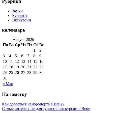
Рубрики
Замки
Курорты
Экскурсии
календарь
Август 2026
Пн
Вт
Ср
Чт
Пт
Сб
Вс
1
2
3
4
5
6
7
8
9
10
11
12
13
14
15
16
17
18
19
20
21
22
23
24
25
26
27
28
29
30
31
« Мар
На заметку
Как добраться из аэропорта в Вену?
Самые интересные для туристов экскурсии в Вене