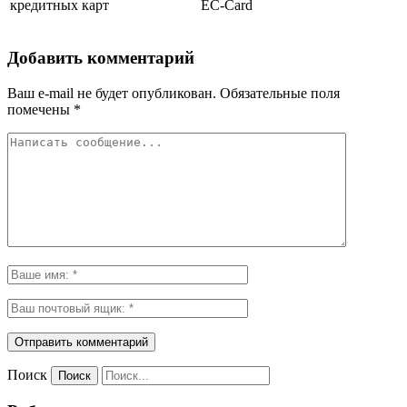
кредитных карт
EC-Card
Добавить комментарий
Ваш e-mail не будет опубликован.
Обязательные поля
помечены
*
Поиск