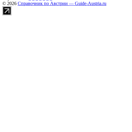
© 2026
Справочник по Австрии — Guide-Austria.ru