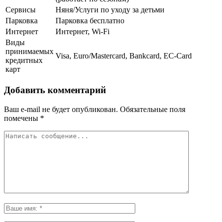
Сервисы
Няня/Услуги по уходу за детьми
Парковка
Парковка бесплатно
Интернет
Интернет, Wi-Fi
Виды
принимаемых
Visa, Euro/Mastercard, Bankcard, EC-Card
кредитных
карт
Добавить комментарий
Ваш e-mail не будет опубликован.
Обязательные поля
помечены
*