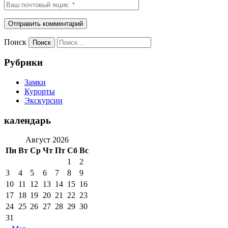
Поиск
Рубрики
Замки
Курорты
Экскурсии
календарь
Август 2026
Пн
Вт
Ср
Чт
Пт
Сб
Вс
1
2
3
4
5
6
7
8
9
10
11
12
13
14
15
16
17
18
19
20
21
22
23
24
25
26
27
28
29
30
31