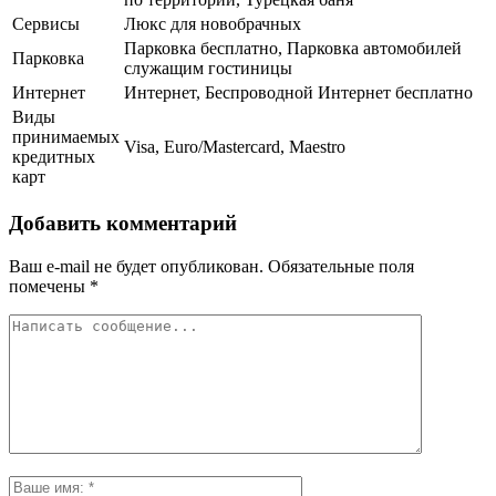
Сервисы
Люкс для новобрачных
Парковка бесплатно, Парковка автомобилей
Парковка
служащим гостиницы
Интернет
Интернет, Беспроводной Интернет бесплатно
Виды
принимаемых
Visa, Euro/Mastercard, Maestro
кредитных
карт
Добавить комментарий
Ваш e-mail не будет опубликован.
Обязательные поля
помечены
*