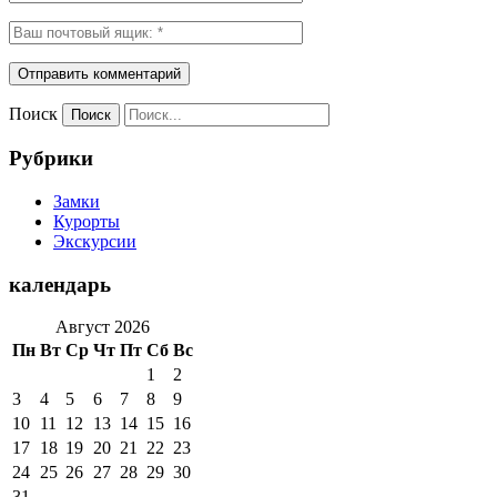
Поиск
Рубрики
Замки
Курорты
Экскурсии
календарь
Август 2026
Пн
Вт
Ср
Чт
Пт
Сб
Вс
1
2
3
4
5
6
7
8
9
10
11
12
13
14
15
16
17
18
19
20
21
22
23
24
25
26
27
28
29
30
31