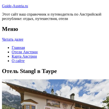
Guide-Austria.ru
Этот сайт ваш справочник и путеводитель по Австрийской
республике: отдых, путешествия, отели
Меню
Читать далее
Главная
Отели Австрии
Карта Австрии
О сайте
Отель Stangl в Тауре