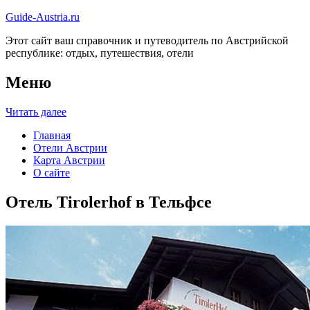
Guide-Austria.ru
Этот сайт ваш справочник и путеводитель по Австрийской
республике: отдых, путешествия, отели
Меню
Читать далее
Главная
Отели Австрии
Карта Австрии
О сайте
Отель Tirolerhof в Тельфсе