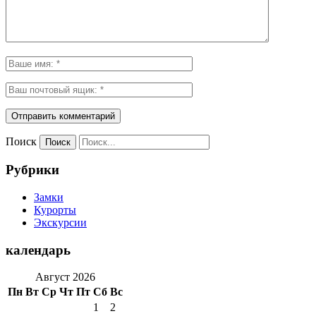
Поиск
Рубрики
Замки
Курорты
Экскурсии
календарь
Август 2026
Пн
Вт
Ср
Чт
Пт
Сб
Вс
1
2