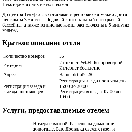
Некоторые из них имеют балкон.
До центра Тельфса с магазинами и ресторанами можно дойти
пешком за 3 минуты. Ледовый каток, крытый и открытый
бассейны, а также теннисные корты расположены в 5 минутах
ходьбы.
Краткое описание отеля
Количество номеров
36
Интернет, Wi-Fi, Беспроводной
Интернет
Интернет бесплатно
Адрес
Bahnhofstraße 28
Регистрация заезда постояльцев с
Регистрация заезда и
15:00 до 20:00
выезда постояльцев
Регистрация выезда с 07:00 до
10:00
Услуги, предоставляемые отелем
Номера с ванной, Разрешены домашние
животные, Бар, Доставка свежих газет и