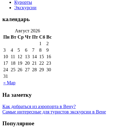
Курорты
Экскурсии
календарь
Август 2026
Пн
Вт
Ср
Чт
Пт
Сб
Вс
1
2
3
4
5
6
7
8
9
10
11
12
13
14
15
16
17
18
19
20
21
22
23
24
25
26
27
28
29
30
31
« Мар
На заметку
Как добраться из аэропорта в Вену?
Самые интересные для туристов экскурсии в Вене
Популярное