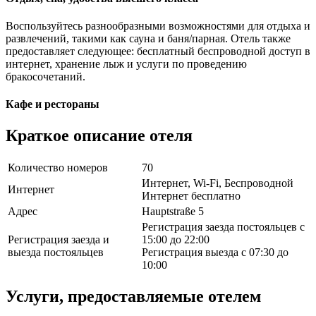
Воспользуйтесь разнообразными возможностями для отдыха и
развлечений, такими как сауна и баня/парная. Отель также
предоставляет следующее: бесплатный беспроводной доступ в
интернет, хранение лыж и услуги по проведению
бракосочетаний.
Кафе и рестораны
Краткое описание отеля
Количество номеров
70
Интернет, Wi-Fi, Беспроводной
Интернет
Интернет бесплатно
Адрес
Hauptstraße 5
Регистрация заезда постояльцев с
Регистрация заезда и
15:00 до 22:00
выезда постояльцев
Регистрация выезда с 07:30 до
10:00
Услуги, предоставляемые отелем