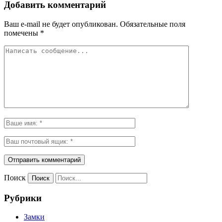
Добавить комментарий
Ваш e-mail не будет опубликован.
Обязательные поля
помечены
*
Поиск
Рубрики
Замки