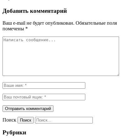
Добавить комментарий
Ваш e-mail не будет опубликован.
Обязательные поля
помечены
*
Поиск
Рубрики