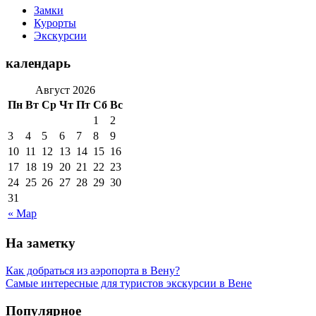
Замки
Курорты
Экскурсии
календарь
Август 2026
Пн
Вт
Ср
Чт
Пт
Сб
Вс
1
2
3
4
5
6
7
8
9
10
11
12
13
14
15
16
17
18
19
20
21
22
23
24
25
26
27
28
29
30
31
« Мар
На заметку
Как добраться из аэропорта в Вену?
Самые интересные для туристов экскурсии в Вене
Популярное