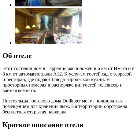
Об отеле
Этот гостевой дом в Тарренце расположен в 6 км от Имста и в
8 км от автомагистрали A12. К услугам гостей сад с террасой
и ресторан, где подают блюда тирольской кухни. В
просторных номерах в распоряжении гостей телевизор и
ванная комната.
Постояльцы гостевого дома Dollinger могут пользоваться
помещением для хранения лыж. На территории обустроена
бесплатная открытая парковка.
Краткое описание отеля