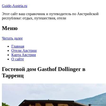
Guide-Austria.ru
Этот сайт ваш справочник и путеводитель по Австрийской
республике: отдых, путешествия, отели
Меню
Читать далее
Главная
Отели Австрии
Карта Австрии
О сайте
Гостевой дом Gasthof Dollinger в
Тарренц