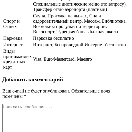
Специальные диетические меню (по запросу),
Трансфер от/до аэропорта (платный)
Сауна, Прогулка на лыжах, Спа и
Спорт и
оздоровительный центр, Массаж, Библиотека,
Отдых
Возможны прогулки по территории,
Велоспорт, Турецкая баня, Лыжная школа
Парковка
Парковка бесплатно
Интернет
Интернет, Беспроводной Интернет бесплатно
Виды
принимаемых
Visa, Euro/Mastercard, Maestro
кредитных
карт
Добавить комментарий
Ваш e-mail не будет опубликован.
Обязательные поля
помечены
*