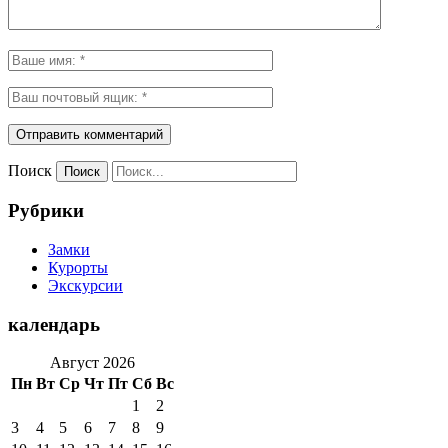
Поиск
Рубрики
Замки
Курорты
Экскурсии
календарь
Август 2026
Пн
Вт
Ср
Чт
Пт
Сб
Вс
1
2
3
4
5
6
7
8
9