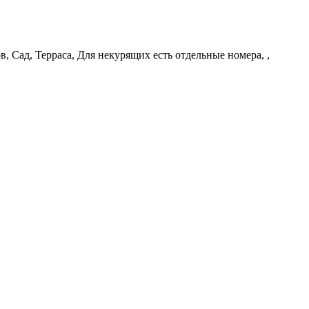
, Сад, Терраса, Для некурящих есть отдельные номера, ,