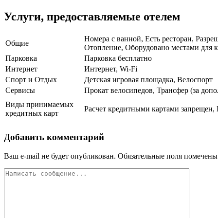
Услуги, предоставляемые отелем
Номера с ванной, Есть ресторан, Разре
Общие
Отопление, Оборудовано местами для к
Парковка
Парковка бесплатно
Интернет
Интернет, Wi-Fi
Спорт и Отдых
Детская игровая площадка, Велоспорт
Сервисы
Прокат велосипедов, Трансфер (за доп
Виды принимаемых
Расчет кредитными картами запрещен, 
кредитных карт
Добавить комментарий
Ваш e-mail не будет опубликован.
Обязательные поля помечен