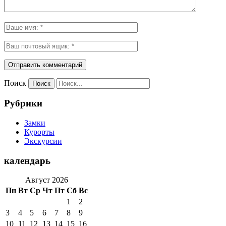
Поиск
Рубрики
Замки
Курорты
Экскурсии
календарь
Август 2026
Пн
Вт
Ср
Чт
Пт
Сб
Вс
1
2
3
4
5
6
7
8
9
10
11
12
13
14
15
16