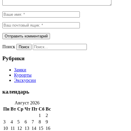
Поиск
Рубрики
Замки
Курорты
Экскурсии
календарь
Август 2026
Пн
Вт
Ср
Чт
Пт
Сб
Вс
1
2
3
4
5
6
7
8
9
10
11
12
13
14
15
16