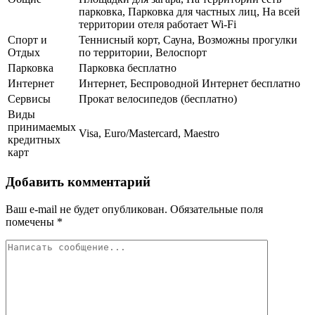
парковка, Парковка для частных лиц, На всей
территории отеля работает Wi-Fi
Спорт и
Теннисный корт, Сауна, Возможны прогулки
Отдых
по территории, Велоспорт
Парковка
Парковка бесплатно
Интернет
Интернет, Беспроводной Интернет бесплатно
Сервисы
Прокат велосипедов (бесплатно)
Виды
принимаемых
Visa, Euro/Mastercard, Maestro
кредитных
карт
Добавить комментарий
Ваш e-mail не будет опубликован.
Обязательные поля
помечены
*