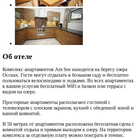
Об отеле
Комплекс апартаментов Аm See находится на берегу озера
Оссиах. Гости могут отдыхать в большом саду и бесплатно
пользоваться велосипедами и лодками. Во всех апартаментах
к вашим услугам бесплатный WiFi и балкон или терраса с
видом на озеро.
Просторные апартаменты располагают гостиной с
телевизором с плоским экраном, кухней с обеденной зоной и
ванной комнатой.
В 50 метрах от апартаментов расположена бесплатная сауна с
комнатой отдыха и прямым выходом к озеру. На территории
комплекса за отдельную плату можно поиграть в теннис.