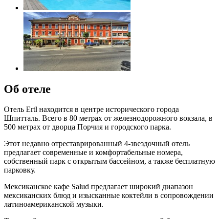
Об отеле
Отель Ertl находится в центре исторического города
Шпитталь. Всего в 80 метрах от железнодорожного вокзала, в
500 метрах от дворца Порчия и городского парка.
Этот недавно отреставрированный 4-звездочный отель
предлагает современные и комфортабельные номера,
собственный парк с открытым бассейном, а также бесплатную
парковку.
Мексиканское кафе Salud предлагает широкий диапазон
мексиканских блюд и изысканные коктейли в сопровождении
латиноамериканской музыки.