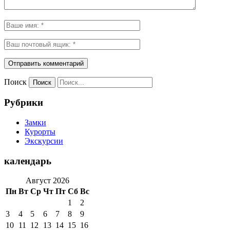
Поиск
Рубрики
Замки
Курорты
Экскурсии
календарь
Август 2026
Пн
Вт
Ср
Чт
Пт
Сб
Вс
1
2
3
4
5
6
7
8
9
10
11
12
13
14
15
16