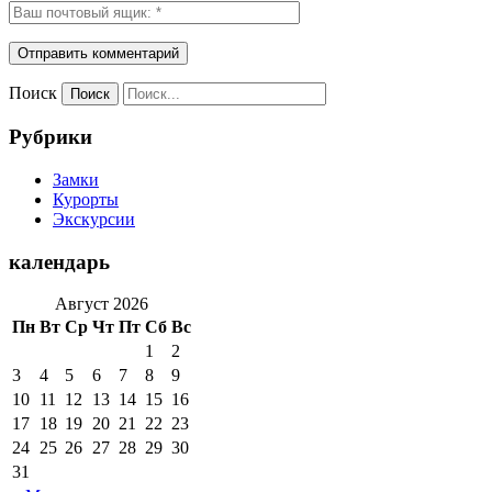
Поиск
Рубрики
Замки
Курорты
Экскурсии
календарь
Август 2026
Пн
Вт
Ср
Чт
Пт
Сб
Вс
1
2
3
4
5
6
7
8
9
10
11
12
13
14
15
16
17
18
19
20
21
22
23
24
25
26
27
28
29
30
31