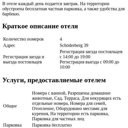
В отеле каждый день подается завтрак. На территории
обустроена бесплатная частная парковка, а также удобства для
барбекю.
Краткое описание отеля
Количество номеров
4
Адрес
Schöderberg 39
Регистрация заезда постояльцев
Регистрация заезда и
с 14:00 до 19:00
выезда постояльцев
Регистрация выезда с 09:00 до
10:00
Услуги, предоставляемые отелем
Номера с ванной, Разрешены домашние
животные, Сад, Терраса, Для некурящих есть
отдельные номера, Номера для семей,
Общие
Отопление, Оборудовано местами для
курения, На территории есть парковка,
Парковка для частных лиц
Парковка
Парковка бесплатно