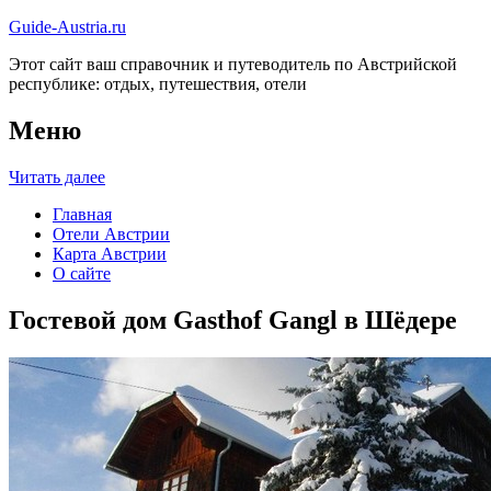
Guide-Austria.ru
Этот сайт ваш справочник и путеводитель по Австрийской
республике: отдых, путешествия, отели
Меню
Читать далее
Главная
Отели Австрии
Карта Австрии
О сайте
Гостевой дом Gasthof Gangl в Шёдере