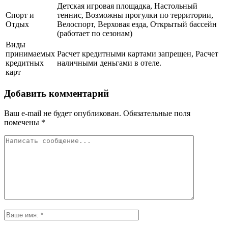
Детская игровая площадка, Настольный
Спорт и
теннис, Возможны прогулки по территории,
Отдых
Велоспорт, Верховая езда, Открытый бассейн
(работает по сезонам)
Виды
принимаемых
Расчет кредитными картами запрещен, Расчет
кредитных
наличными деньгами в отеле.
карт
Добавить комментарий
Ваш e-mail не будет опубликован.
Обязательные поля
помечены
*