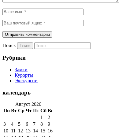
Поиск
Рубрики
Замки
Курорты
Экскурсии
календарь
Август 2026
Пн
Вт
Ср
Чт
Пт
Сб
Вс
1
2
3
4
5
6
7
8
9
10
11
12
13
14
15
16