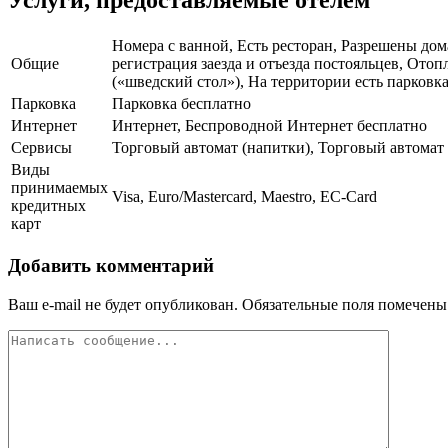
Услуги, предоставляемые отелем
Номера с ванной, Есть ресторан, Разрешены дом
Общие
регистрация заезда и отъезда постояльцев, Ото
(«шведский стол»), На территории есть парковка
Парковка
Парковка бесплатно
Интернет
Интернет, Беспроводной Интернет бесплатно
Сервисы
Торговый автомат (напитки), Торговый автомат 
Виды
принимаемых
Visa, Euro/Mastercard, Maestro, EC-Card
кредитных
карт
Добавить комментарий
Ваш e-mail не будет опубликован.
Обязательные поля помечен