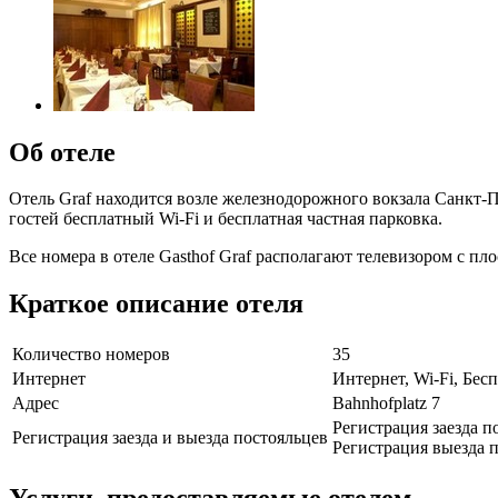
Об отеле
Отель Graf находится возле железнодорожного вокзала Санкт-П
гостей бесплатный Wi-Fi и бесплатная частная парковка.
Все номера в отеле Gasthof Graf располагают телевизором с п
Краткое описание отеля
Количество номеров
35
Интернет
Интернет, Wi-Fi, Бе
Адрес
Bahnhofplatz 7
Регистрация заезда п
Регистрация заезда и выезда постояльцев
Регистрация выезда п