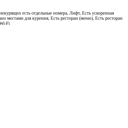
некурящих есть отдельные номера, Лифт, Есть ускоренная
но местами для курения, Есть ресторан (меню), Есть ресторан
Wi-Fi