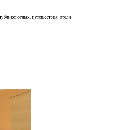
ублике: отдых, путешествия, отели