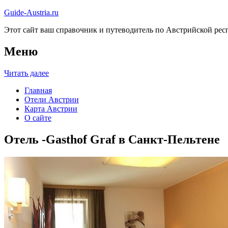
Guide-Austria.ru
Этот сайт ваш справочник и путеводитель по Австрийской респ
Меню
Читать далее
Главная
Отели Австрии
Карта Австрии
О сайте
Отель -Gasthof Graf в Санкт-Пельтене