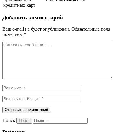
кредитных карт
Добавить комментарий
Ваш e-mail не будет опубликован.
Обязательные поля
помечены
*
Поиск