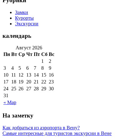
Рубрики
Замки
Курорты
Экскурсии
календарь
Август 2026
Пн
Вт
Ср
Чт
Пт
Сб
Вс
1
2
3
4
5
6
7
8
9
10
11
12
13
14
15
16
17
18
19
20
21
22
23
24
25
26
27
28
29
30
31
« Мар
На заметку
Как добраться из аэропорта в Вену?
Самые интересные для туристов экскурсии в Вене