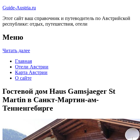
Guide-Austria.ru
Этот сайт ваш справочник и путеводитель по Австрийской
республике: отдых, путешествия, отели
Меню
Читать далее
Главная
Отели Австрии
Карта Австрии
О сайте
Гостевой дом Haus Gamsjaeger St
Martin в Санкт-Мартин-ам-
Тенненгебирге