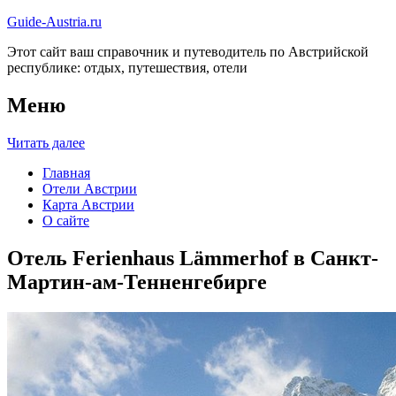
Guide-Austria.ru
Этот сайт ваш справочник и путеводитель по Австрийской
республике: отдых, путешествия, отели
Меню
Читать далее
Главная
Отели Австрии
Карта Австрии
О сайте
Отель Ferienhaus Lämmerhof в Санкт-
Мартин-ам-Тенненгебирге