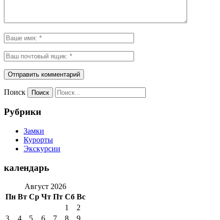
Поиск
Рубрики
Замки
Курорты
Экскурсии
календарь
Август 2026
Пн
Вт
Ср
Чт
Пт
Сб
Вс
1
2
3
4
5
6
7
8
9