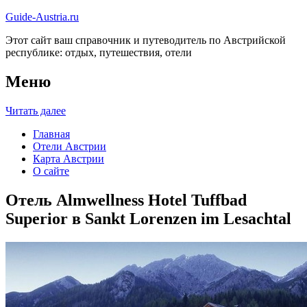
Guide-Austria.ru
Этот сайт ваш справочник и путеводитель по Австрийской
республике: отдых, путешествия, отели
Меню
Читать далее
Главная
Отели Австрии
Карта Австрии
О сайте
Отель Almwellness Hotel Tuffbad
Superior в Sankt Lorenzen im Lesachtal