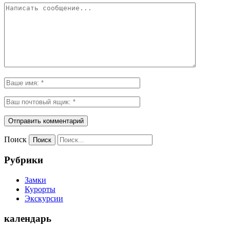
Поиск
Рубрики
Замки
Курорты
Экскурсии
календарь