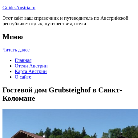
Guide-Austria.ru
Этот сайт ваш справочник и путеводитель по Австрийской
республике: отдых, путешествия, отели
Меню
Читать далее
Главная
Отели Австрии
Карта Австрии
О сайте
Гостевой дом Grubsteighof в Санкт-
Коломане