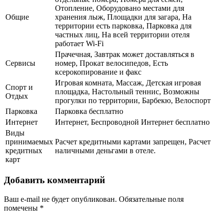
Отопление, Оборудовано местами для
Общие
хранения лыж, Площадки для загара, На
территории есть парковка, Парковка для
частных лиц, На всей территории отеля
работает Wi-Fi
Прачечная, Завтрак может доставляться в
Сервисы
номер, Прокат велосипедов, Есть
ксерокопирование и факс
Игровая комната, Массаж, Детская игровая
Спорт и
площадка, Настольный теннис, Возможны
Отдых
прогулки по территории, Барбекю, Велоспорт
Парковка
Парковка бесплатно
Интернет
Интернет, Беспроводной Интернет бесплатно
Виды
принимаемых
Расчет кредитными картами запрещен, Расчет
кредитных
наличными деньгами в отеле.
карт
Добавить комментарий
Ваш e-mail не будет опубликован.
Обязательные поля
помечены
*