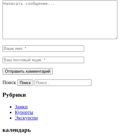
Поиск
Рубрики
Замки
Курорты
Экскурсии
календарь