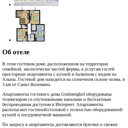
Об отеле
В этом гостевом доме, расположенном на территории
семейной, экологически чистой фермы, к услугам гостей
просторные апартаменты с кухней и балконом с видом на
Альпы. Гостевой дом находится на солнечном склоне холма, в
3 км от Санкт-Коломана.
Апартаменты гостевого дома Grubsteighof оборудованы
телевизором со спутниковыми каналами и бесплатным
беспроводным доступом в Интернет. Апартаменты
располагают гостиной/столовой с полностью оборудованной
кухней и посудомоечной машиной.
По запросу в апартаменты доставляются булочки и свежие