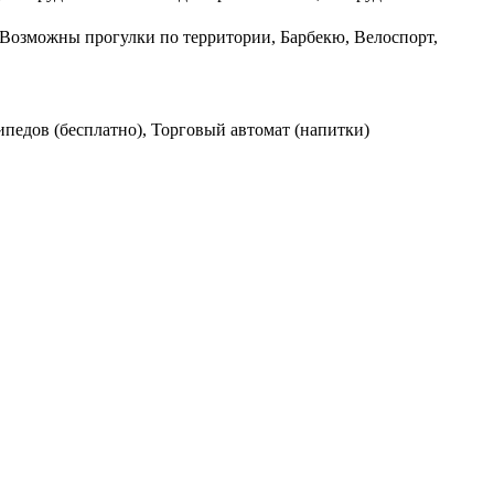
 Возможны прогулки по территории, Барбекю, Велоспорт,
ипедов (бесплатно), Торговый автомат (напитки)