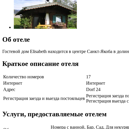
Об отеле
Гостевой дом Elisabeth находится в центре Санкт-Якоба в дол
Краткое описание отеля
Количество номеров
17
Интернет
Интернет
Адрес
Dorf 24
Регистрация заезда по
Регистрация заезда и выезда постояльцев
Регистрация выезда с 
Услуги, предоставляемые отелем
Номера с ванной, Бар, Сад, Для некур