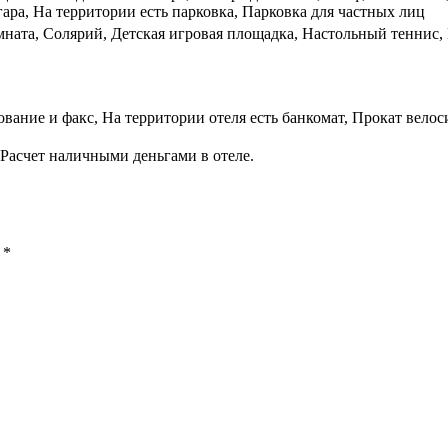
ара, На территории есть парковка, Парковка для частных лиц
мната, Солярий, Детская игровая площадка, Настольный теннис,
вание и факс, На территории отеля есть банкомат, Прокат велос
Расчет наличными деньгами в отеле.
ы
*