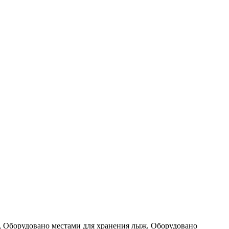
е, Оборудовано местами для хранения лыж, Оборудовано