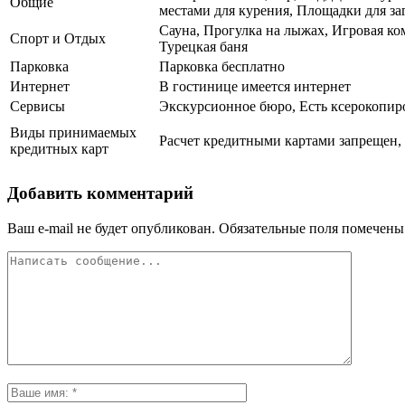
Общие
местами для курения, Площадки для заг
Сауна, Прогулка на лыжах, Игровая ко
Спорт и Отдых
Турецкая баня
Парковка
Парковка бесплатно
Интернет
В гостинице имеется интернет
Сервисы
Экскурсионное бюро, Есть ксерокопиро
Виды принимаемых
Расчет кредитными картами запрещен, 
кредитных карт
Добавить комментарий
Ваш e-mail не будет опубликован.
Обязательные поля помечен