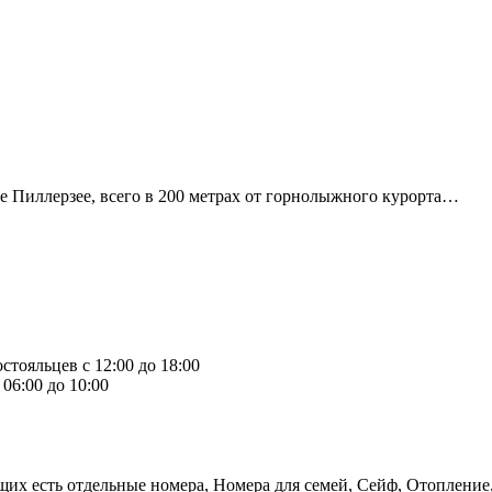
ине Пиллерзее, всего в 200 метрах от горнолыжного курорта…
стояльцев с 12:00 до 18:00
06:00 до 10:00
ящих есть отдельные номера, Номера для семей, Сейф, Отоплени