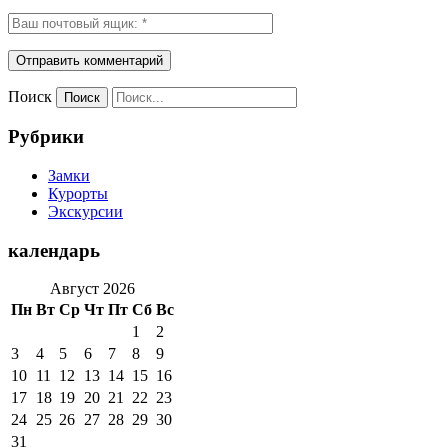
Поиск
Рубрики
Замки
Курорты
Экскурсии
календарь
Август 2026
Пн
Вт
Ср
Чт
Пт
Сб
Вс
1
2
3
4
5
6
7
8
9
10
11
12
13
14
15
16
17
18
19
20
21
22
23
24
25
26
27
28
29
30
31