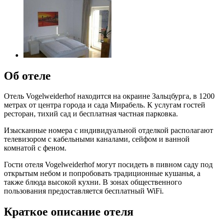
Об отеле
Отель Vogelweiderhof находится на окраине Зальцбурга, в 1200
метрах от центра города и сада Мирабель. К услугам гостей
ресторан, тихий сад и бесплатная частная парковка.
Изысканные номера с индивидуальной отделкой располагают
телевизором с кабельными каналами, сейфом и ванной
комнатой с феном.
Гости отеля Vogelweiderhof могут посидеть в пивном саду под
открытым небом и попробовать традиционные кушанья, а
также блюда высокой кухни. В зонах общественного
пользования предоставляется бесплатный WiFi.
Краткое описание отеля