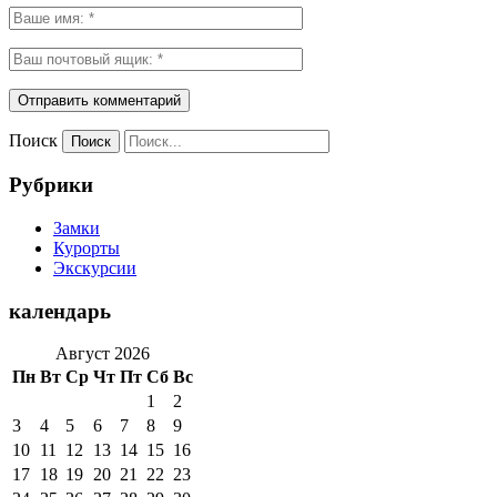
Поиск
Рубрики
Замки
Курорты
Экскурсии
календарь
Август 2026
Пн
Вт
Ср
Чт
Пт
Сб
Вс
1
2
3
4
5
6
7
8
9
10
11
12
13
14
15
16
17
18
19
20
21
22
23