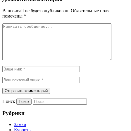
Ваш e-mail не будет опубликован.
Обязательные поля
помечены
*
Поиск
Рубрики
Замки
Курорты