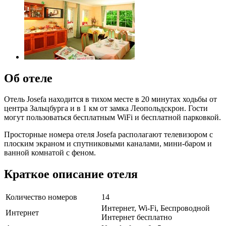
Об отеле
Отель Josefa находится в тихом месте в 20 минутах ходьбы от
центра Зальцбурга и в 1 км от замка Леопольдскрон. Гости
могут пользоваться бесплатным WiFi и бесплатной парковкой.
Просторные номера отеля Josefa располагают телевизором с
плоским экраном и спутниковыми каналами, мини-баром и
ванной комнатой с феном.
Краткое описание отеля
Количество номеров
14
Интернет, Wi-Fi, Беспроводной
Интернет
Интернет бесплатно