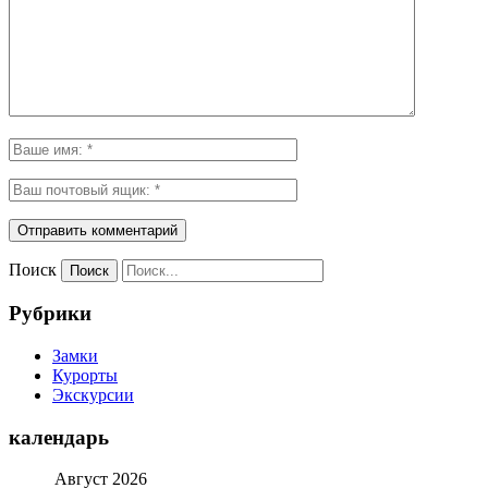
Поиск
Рубрики
Замки
Курорты
Экскурсии
календарь
Август 2026