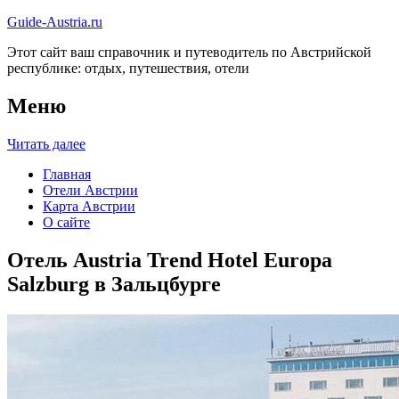
Guide-Austria.ru
Этот сайт ваш справочник и путеводитель по Австрийской
республике: отдых, путешествия, отели
Меню
Читать далее
Главная
Отели Австрии
Карта Австрии
О сайте
Отель Austria Trend Hotel Europa
Salzburg в Зальцбурге