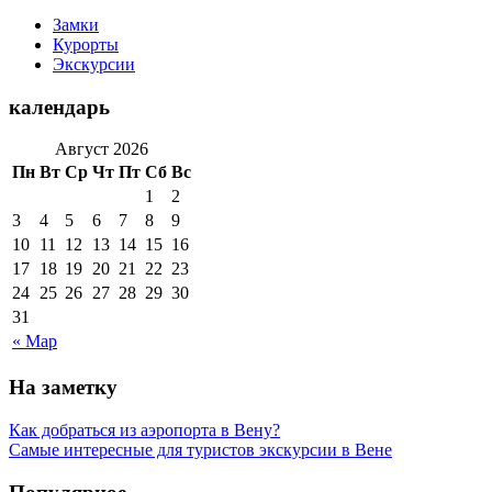
Замки
Курорты
Экскурсии
календарь
Август 2026
Пн
Вт
Ср
Чт
Пт
Сб
Вс
1
2
3
4
5
6
7
8
9
10
11
12
13
14
15
16
17
18
19
20
21
22
23
24
25
26
27
28
29
30
31
« Мар
На заметку
Как добраться из аэропорта в Вену?
Самые интересные для туристов экскурсии в Вене