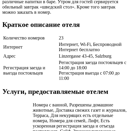
различные напитки в баре. Утром для гостей сервируется
обильный завтрак «шведский стол». Кроме того завтрак
можно заказать в номер.
Краткое описание отеля
Количество номеров
23
Интернет, Wi-Fi, Беспроводной
Интернет
Интернет бесплатно
Адрес
Linzergasse 43-45, Salzburg
Регистрация заезда постояльцев с
Регистрация заезда и
14:00 до 18:00
выезда постояльцев
Регистрация выезда с 07:00 до
11:00
Услуги, предоставляемые отелем
Номера с ванной, Разрешены домашние
животные, Доставка свежих газет и журналов,
Терраса, Для некурящих есть отдельные
номера, Номера для семей, Лифт, Есть
ускоренная регистрация заезда и отъезда