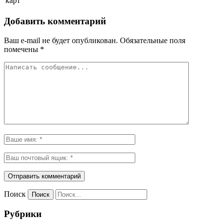
карт
Добавить комментарий
Ваш e-mail не будет опубликован.
Обязательные поля
помечены
*
Поиск
Рубрики