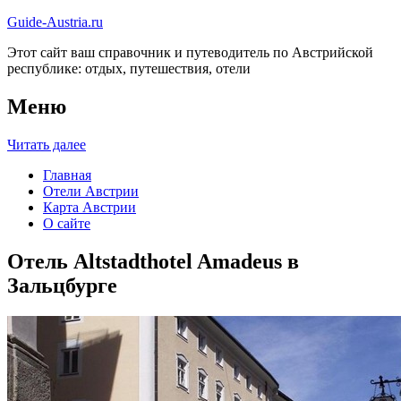
Guide-Austria.ru
Этот сайт ваш справочник и путеводитель по Австрийской
республике: отдых, путешествия, отели
Меню
Читать далее
Главная
Отели Австрии
Карта Австрии
О сайте
Отель Altstadthotel Amadeus в
Зальцбурге