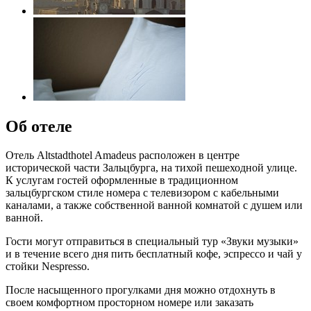
Об отеле
Отель Altstadthotel Amadeus расположен в центре
исторической части Зальцбурга, на тихой пешеходной улице.
К услугам гостей оформленные в традиционном
зальцбургском стиле номера с телевизором с кабельными
каналами, а также собственной ванной комнатой с душем или
ванной.
Гости могут отправиться в специальный тур «Звуки музыки»
и в течение всего дня пить бесплатный кофе, эспрессо и чай у
стойки Nespresso.
После насыщенного прогулками дня можно отдохнуть в
своем комфортном просторном номере или заказать