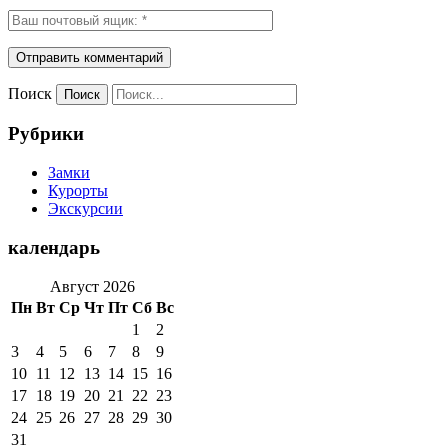
Поиск
Рубрики
Замки
Курорты
Экскурсии
календарь
Август 2026
Пн
Вт
Ср
Чт
Пт
Сб
Вс
1
2
3
4
5
6
7
8
9
10
11
12
13
14
15
16
17
18
19
20
21
22
23
24
25
26
27
28
29
30
31