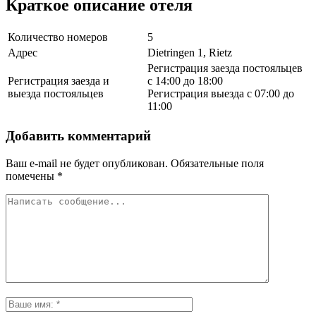
Краткое описание отеля
Количество номеров
5
Адрес
Dietringen 1, Rietz
Регистрация заезда постояльцев
Регистрация заезда и
с 14:00 до 18:00
выезда постояльцев
Регистрация выезда с 07:00 до
11:00
Добавить комментарий
Ваш e-mail не будет опубликован.
Обязательные поля
помечены
*