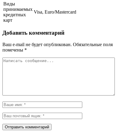
Виды
принимаемых
Visa, Euro/Mastercard
кредитных
карт
Добавить комментарий
Ваш e-mail не будет опубликован.
Обязательные поля
помечены
*