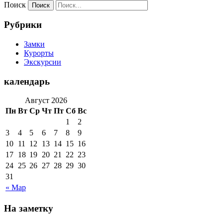
Поиск
Рубрики
Замки
Курорты
Экскурсии
календарь
Август 2026
Пн
Вт
Ср
Чт
Пт
Сб
Вс
1
2
3
4
5
6
7
8
9
10
11
12
13
14
15
16
17
18
19
20
21
22
23
24
25
26
27
28
29
30
31
« Мар
На заметку