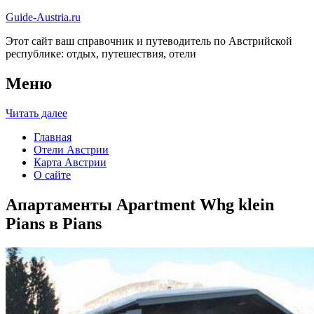
Guide-Austria.ru
Этот сайт ваш справочник и путеводитель по Австрийской
республике: отдых, путешествия, отели
Меню
Читать далее
Главная
Отели Австрии
Карта Австрии
О сайте
Апартаменты Apartment Whg klein
Pians в Pians