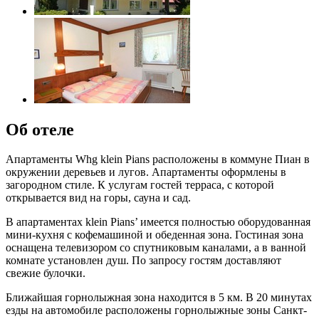
Об отеле
Апартаменты Whg klein Pians расположены в коммуне Пиан в
окружении деревьев и лугов. Апартаменты оформлены в
загородном стиле. К услугам гостей терраса, с которой
открывается вид на горы, сауна и сад.
В апартаментах klein Pians’ имеется полностью оборудованная
мини-кухня с кофемашиной и обеденная зона. Гостиная зона
оснащена телевизором со спутниковым каналами, а в ванной
комнате установлен душ. По запросу гостям доставляют
свежие булочки.
Ближайшая горнолыжная зона находится в 5 км. В 20 минутах
езды на автомобиле расположены горнолыжные зоны Санкт-