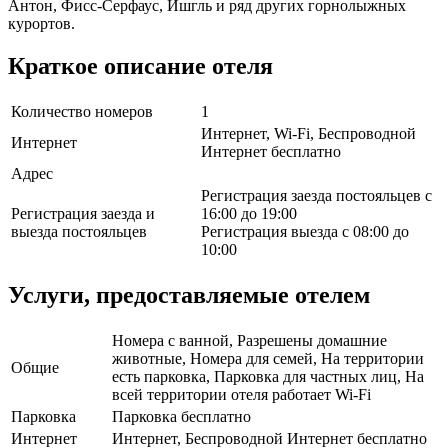
Антон, Фисс-Серфаус, Ишгль и ряд других горнолыжных
курортов.
Краткое описание отеля
Количество номеров
1
Интернет, Wi-Fi, Беспроводной
Интернет
Интернет бесплатно
Адрес
Регистрация заезда постояльцев с
Регистрация заезда и
16:00 до 19:00
выезда постояльцев
Регистрация выезда с 08:00 до
10:00
Услуги, предоставляемые отелем
Номера с ванной, Разрешены домашние
животные, Номера для семей, На территории
Общие
есть парковка, Парковка для частных лиц, На
всей территории отеля работает Wi-Fi
Парковка
Парковка бесплатно
Интернет
Интернет, Беспроводной Интернет бесплатно