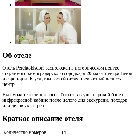
Об отеле
Отель Perchtoldsdorf расположен в историческом центре
старинного виноградарского городка, в 20 км от центра Вены
и аэропорта. К услугам гостей отеля прекрасный велнес-
центр.
Вы сможете отлично расслабиться в сауне, паровой бане и
инфракрасной кабине после целого дня экскурсий, походов
или деловых встреч.
Краткое описание отеля
Количество номеров
14