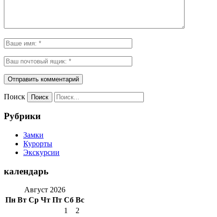
Поиск
Рубрики
Замки
Курорты
Экскурсии
календарь
Август 2026
Пн
Вт
Ср
Чт
Пт
Сб
Вс
1
2