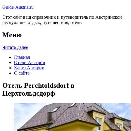
Guide-Austria.ru
Этот сайт ваш справочник и путеводитель по Австрийской
республике: отдых, путешествия, отели
Меню
Читать далее
Главная
Отели Австрии
Карта Австрии
О сайте
Отель Perchtoldsdorf в
Перхтольдсдорф