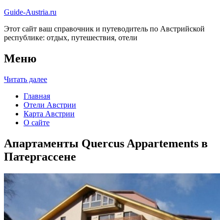
Guide-Austria.ru
Этот сайт ваш справочник и путеводитель по Австрийской
республике: отдых, путешествия, отели
Меню
Читать далее
Главная
Отели Австрии
Карта Австрии
О сайте
Апартаменты Quercus Appartements в
Патергассене