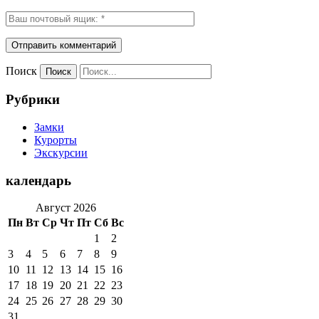
Поиск
Рубрики
Замки
Курорты
Экскурсии
календарь
Август 2026
Пн
Вт
Ср
Чт
Пт
Сб
Вс
1
2
3
4
5
6
7
8
9
10
11
12
13
14
15
16
17
18
19
20
21
22
23
24
25
26
27
28
29
30
31