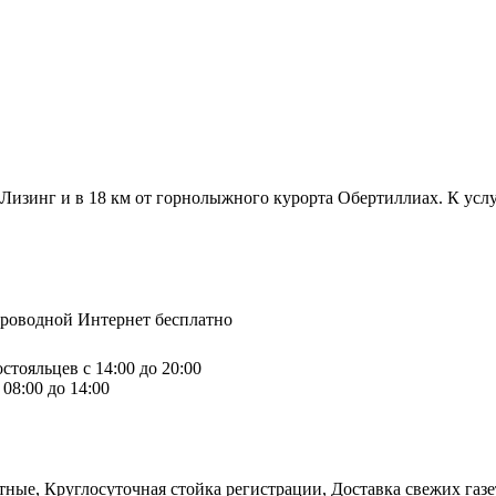
и Лизинг и в 18 км от горнолыжного курорта Обертиллиах. К ус
спроводной Интернет бесплатно
стояльцев с 14:00 до 20:00
08:00 до 14:00
ые, Круглосуточная стойка регистрации, Доставка свежих газет