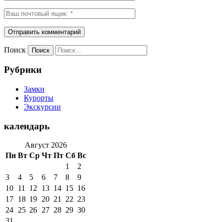
Поиск
Рубрики
Замки
Курорты
Экскурсии
календарь
Август 2026
Пн
Вт
Ср
Чт
Пт
Сб
Вс
1
2
3
4
5
6
7
8
9
10
11
12
13
14
15
16
17
18
19
20
21
22
23
24
25
26
27
28
29
30
31