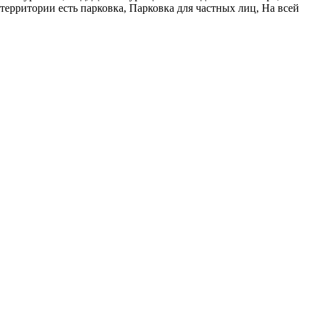
территории есть парковка, Парковка для частных лиц, На всей