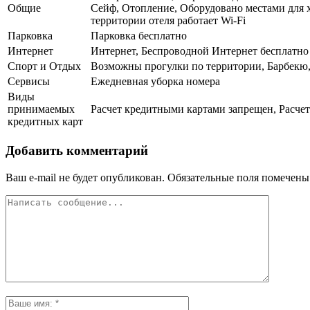
Общие
Сейф, Отопление, Оборудовано местами для х
территории отеля работает Wi-Fi
Парковка
Парковка бесплатно
Интернет
Интернет, Беспроводной Интернет бесплатно
Спорт и Отдых
Возможны прогулки по территории, Барбекю
Сервисы
Ежедневная уборка номера
Виды
принимаемых
Расчет кредитными картами запрещен, Расчет
кредитных карт
Добавить комментарий
Ваш e-mail не будет опубликован.
Обязательные поля помечен