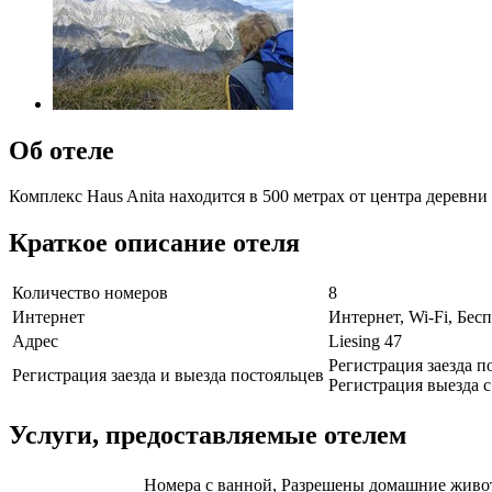
Об отеле
Комплекс Haus Anita находится в 500 метрах от центра деревн
Краткое описание отеля
Количество номеров
8
Интернет
Интернет, Wi-Fi, Бе
Адрес
Liesing 47
Регистрация заезда по
Регистрация заезда и выезда постояльцев
Регистрация выезда с 
Услуги, предоставляемые отелем
Номера с ванной, Разрешены домашние животн