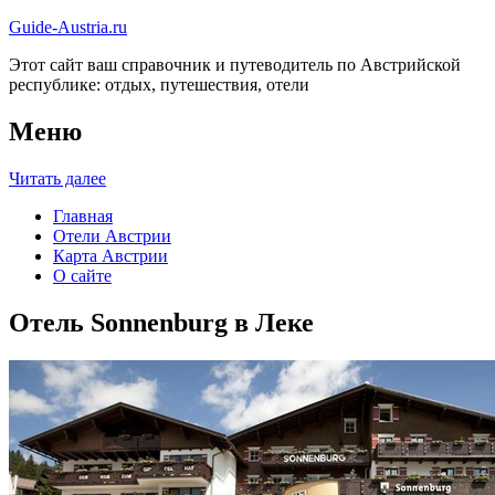
Guide-Austria.ru
Этот сайт ваш справочник и путеводитель по Австрийской
республике: отдых, путешествия, отели
Меню
Читать далее
Главная
Отели Австрии
Карта Австрии
О сайте
Отель Sonnenburg в Леке