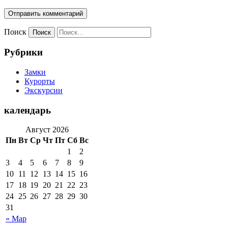
Поиск
Рубрики
Замки
Курорты
Экскурсии
календарь
Август 2026
Пн
Вт
Ср
Чт
Пт
Сб
Вс
1
2
3
4
5
6
7
8
9
10
11
12
13
14
15
16
17
18
19
20
21
22
23
24
25
26
27
28
29
30
31
« Мар