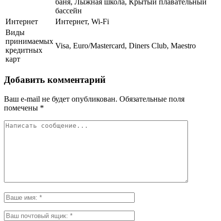
баня, Лыжная школа, Крытый плавательный
бассейн
Интернет
Интернет, Wi-Fi
Виды
принимаемых
Visa, Euro/Mastercard, Diners Club, Maestro
кредитных
карт
Добавить комментарий
Ваш e-mail не будет опубликован.
Обязательные поля
помечены
*