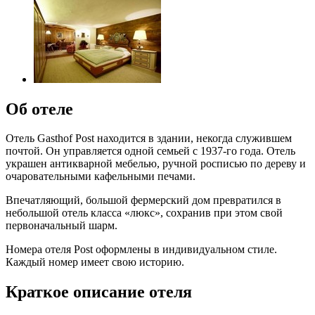
Об отеле
Отель Gasthof Post находится в здании, некогда служившем
почтой. Он управляется одной семьей с 1937-го года. Отель
украшен антикварной мебелью, ручной росписью по дереву и
очаровательными кафельными печами.
Впечатляющий, большой фермерский дом превратился в
небольшой отель класса «люкс», сохранив при этом свой
первоначальный шарм.
Номера отеля Post оформлены в индивидуальном стиле.
Каждый номер имеет свою историю.
Краткое описание отеля