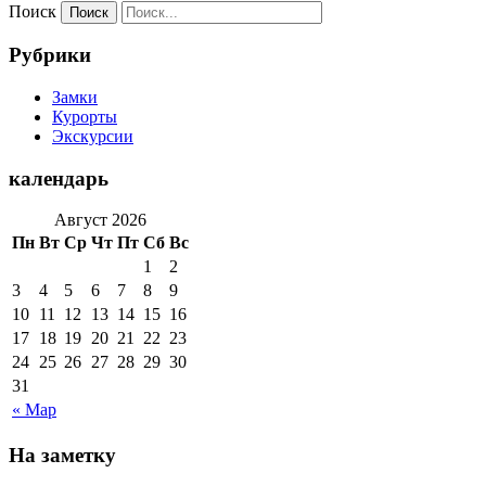
Поиск
Рубрики
Замки
Курорты
Экскурсии
календарь
Август 2026
Пн
Вт
Ср
Чт
Пт
Сб
Вс
1
2
3
4
5
6
7
8
9
10
11
12
13
14
15
16
17
18
19
20
21
22
23
24
25
26
27
28
29
30
31
« Мар
На заметку