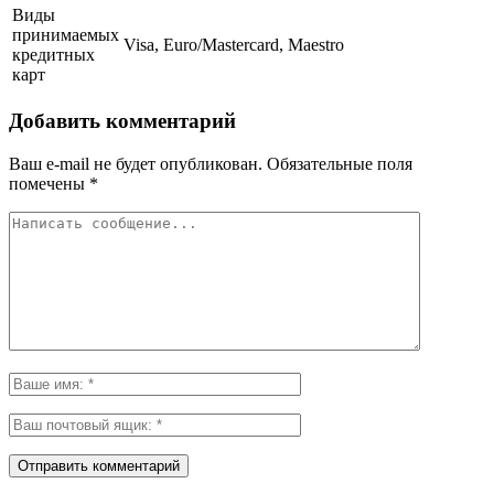
Виды
принимаемых
Visa, Euro/Mastercard, Maestro
кредитных
карт
Добавить комментарий
Ваш e-mail не будет опубликован.
Обязательные поля
помечены
*