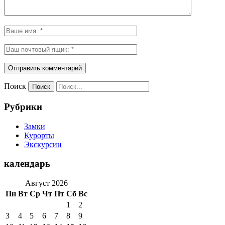
Поиск
Рубрики
Замки
Курорты
Экскурсии
календарь
Август 2026
Пн
Вт
Ср
Чт
Пт
Сб
Вс
1
2
3
4
5
6
7
8
9