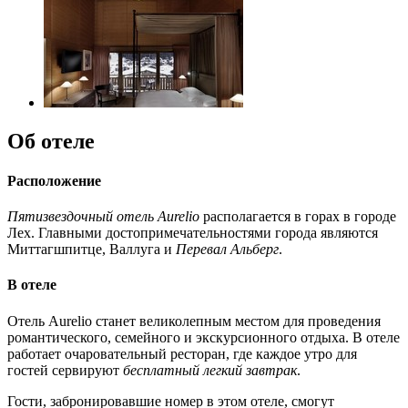
Об отеле
Расположение
Пятизвездочный отель Aurelio
располагается в горах в городе
Лех. Главными достопримечательностями города являются
Миттагшпитце, Валлуга и
Перевал Альберг
.
В отеле
Отель Aurelio станет великолепным местом для проведения
романтического, семейного и экскурсионного отдыха. В отеле
работает очаровательный ресторан, где каждое утро для
гостей сервируют
бесплатный легкий завтрак
.
Гости, забронировавшие номер в этом отеле, смогут