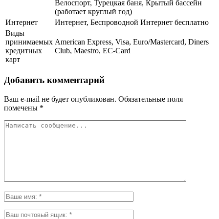
Велоспорт, Турецкая баня, Крытый бассейн
(работает круглый год)
Интернет
Интернет, Беспроводной Интернет бесплатно
Виды
принимаемых
American Express, Visa, Euro/Mastercard, Diners
кредитных
Club, Maestro, EC-Card
карт
Добавить комментарий
Ваш e-mail не будет опубликован.
Обязательные поля
помечены
*