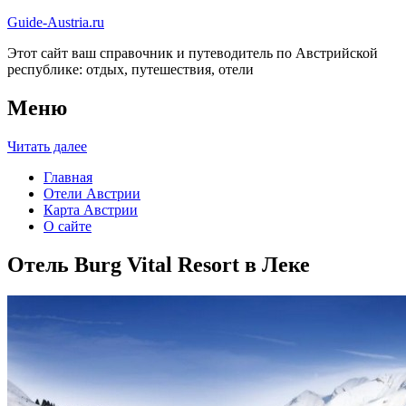
Guide-Austria.ru
Этот сайт ваш справочник и путеводитель по Австрийской
республике: отдых, путешествия, отели
Меню
Читать далее
Главная
Отели Австрии
Карта Австрии
О сайте
Отель Burg Vital Resort в Леке