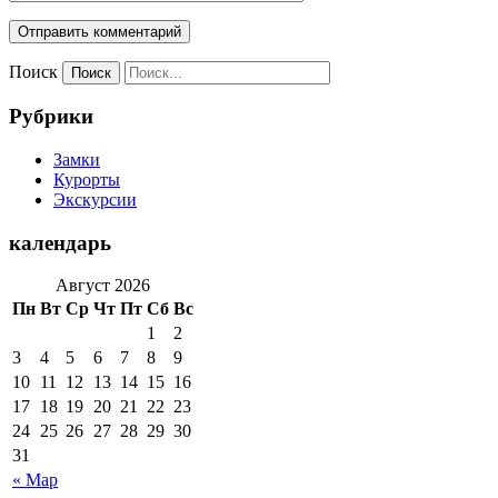
Поиск
Рубрики
Замки
Курорты
Экскурсии
календарь
Август 2026
Пн
Вт
Ср
Чт
Пт
Сб
Вс
1
2
3
4
5
6
7
8
9
10
11
12
13
14
15
16
17
18
19
20
21
22
23
24
25
26
27
28
29
30
31
« Мар