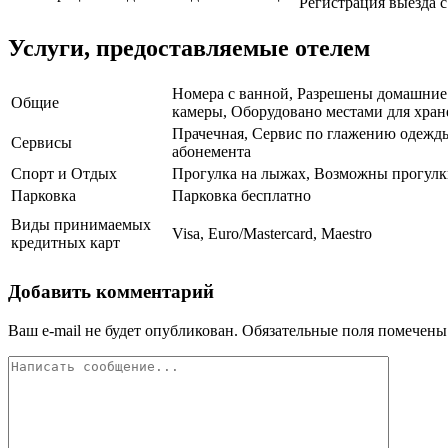
Регистрация выезда с 
Услуги, предоставляемые отелем
Номера с ванной, Разрешены домашние 
Общие
камеры, Оборудовано местами для хран
Прачечная, Сервис по глажению одежды
Сервисы
абонемента
Спорт и Отдых
Прогулка на лыжах, Возможны прогулк
Парковка
Парковка бесплатно
Виды принимаемых
Visa, Euro/Mastercard, Maestro
кредитных карт
Добавить комментарий
Ваш e-mail не будет опубликован.
Обязательные поля помечен