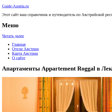
Guide-Austria.ru
Этот сайт ваш справочник и путеводитель по Австрийской респ
Меню
Читать далее
Главная
Отели Австрии
Карта Австрии
О сайте
Апартаменты Appartement Roggal в Лек