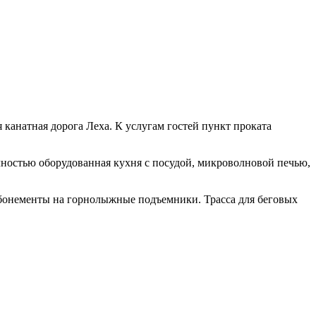
 канатная дорога Леха. К услугам гостей пункт проката
ностью оборудованная кухня с посудой, микроволновой печью,
абонементы на горнолыжные подъемники. Трасса для беговых