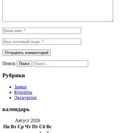
Поиск
Рубрики
Замки
Курорты
Экскурсии
календарь
Август 2026
Пн
Вт
Ср
Чт
Пт
Сб
Вс