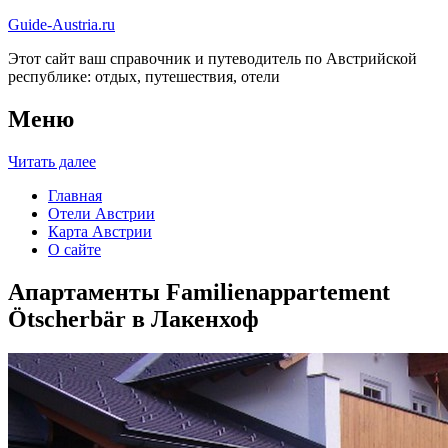
Guide-Austria.ru
Этот сайт ваш справочник и путеводитель по Австрийской
республике: отдых, путешествия, отели
Меню
Читать далее
Главная
Отели Австрии
Карта Австрии
О сайте
Апартаменты Familienappartement
Ötscherbär в Лакенхоф