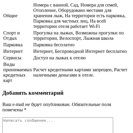
Номера с ванной, Сад, Номера для семей,
Отопление, Оборудовано местами для
Общие
хранения лыж, На территории есть парковка,
Парковка для частных лиц, На всей
территории отеля работает Wi-Fi
Спорт и
Прогулка на лыжах, Возможны прогулки по
Отдых
территории, Велоспорт, Лыжная школа
Парковка
Парковка бесплатно
Интернет
Интернет, Беспроводной Интернет бесплатно
Сервисы
Доступ на лыжах к отелю
Виды
принимаемых
Расчет кредитными картами запрещен, Расчет
кредитных
наличными деньгами в отеле.
карт
Добавить комментарий
Ваш e-mail не будет опубликован.
Обязательные поля
помечены
*