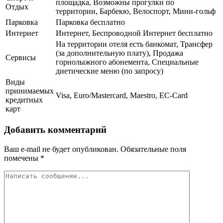
площадка, Возможны прогулки по
Отдых
территории, Барбекю, Велоспорт, Мини-гольф
Парковка
Парковка бесплатно
Интернет
Интернет, Беспроводной Интернет бесплатно
На территории отеля есть банкомат, Трансфер
(за дополнительную плату), Продажа
Сервисы
горнолыжного абонемента, Специальные
диетические меню (по запросу)
Виды
принимаемых
Visa, Euro/Mastercard, Maestro, EC-Card
кредитных
карт
Добавить комментарий
Ваш e-mail не будет опубликован.
Обязательные поля
помечены
*