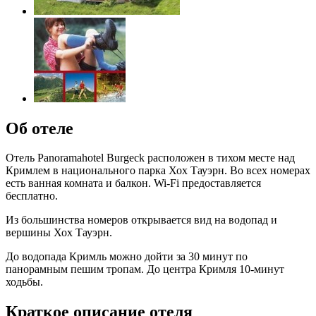
Об отеле
Отель Panoramahotel Burgeck расположен в тихом месте над
Кримлем в национального парка Хох Тауэрн. Во всех номерах
есть ванная комната и балкон. Wi-Fi предоставляется
бесплатно.
Из большинства номеров открывается вид на водопад и
вершины Хох Тауэрн.
До водопада Кримль можно дойти за 30 минут по
панорамным пешим тропам. До центра Кримля 10-минут
ходьбы.
Краткое описание отеля