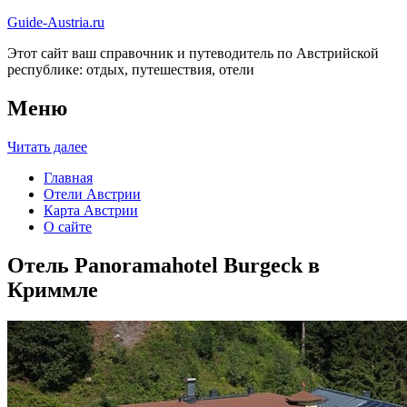
Guide-Austria.ru
Этот сайт ваш справочник и путеводитель по Австрийской
республике: отдых, путешествия, отели
Меню
Читать далее
Главная
Отели Австрии
Карта Австрии
О сайте
Отель Panoramahotel Burgeck в
Криммле