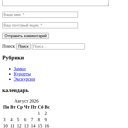
Поиск
Рубрики
Замки
Курорты
Экскурсии
календарь
Август 2026
Пн
Вт
Ср
Чт
Пт
Сб
Вс
1
2
3
4
5
6
7
8
9
10
11
12
13
14
15
16