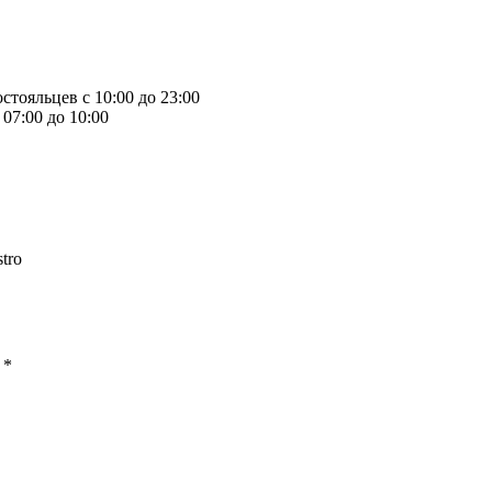
стояльцев с 10:00 до 23:00
07:00 до 10:00
tro
ы
*