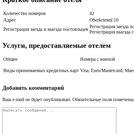
Количество номеров
42
Адрес
Oberkrimml 10
Регистрация заезда по
Регистрация заезда и выезда постояльцев
Регистрация выезда с 
Услуги, предоставляемые отелем
Общие
Номера с ванной
Виды принимаемых кредитных карт
Visa, Euro/Mastercard, Maes
Добавить комментарий
Ваш e-mail не будет опубликован.
Обязательные поля помечен