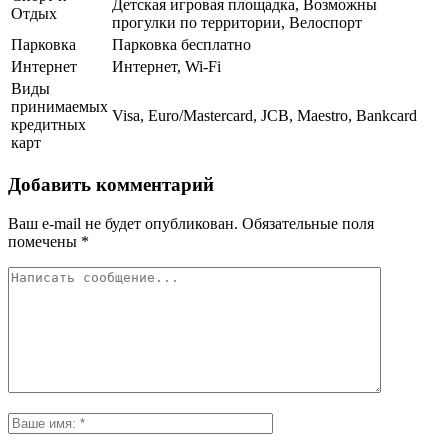
Детская игровая площадка, Возможны
Отдых
прогулки по территории, Велоспорт
Парковка
Парковка бесплатно
Интернет
Интернет, Wi-Fi
Виды
принимаемых
Visa, Euro/Mastercard, JCB, Maestro, Bankcard
кредитных
карт
Добавить комментарий
Ваш e-mail не будет опубликован.
Обязательные поля
помечены
*