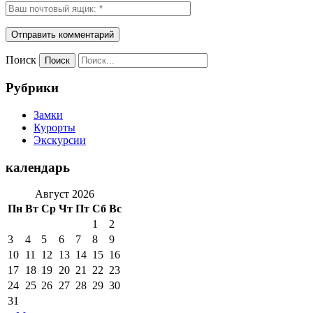
Поиск
Рубрики
Замки
Курорты
Экскурсии
календарь
Август 2026
Пн
Вт
Ср
Чт
Пт
Сб
Вс
1
2
3
4
5
6
7
8
9
10
11
12
13
14
15
16
17
18
19
20
21
22
23
24
25
26
27
28
29
30
31