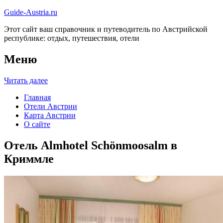
Guide-Austria.ru
Этот сайт ваш справочник и путеводитель по Австрийской
республике: отдых, путешествия, отели
Меню
Читать далее
Главная
Отели Австрии
Карта Австрии
О сайте
Отель Almhotel Schönmoosalm в
Криммле