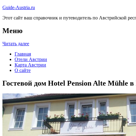
Guide-Austria.ru
Этот сайт ваш справочник и путеводитель по Австрийской респ
Меню
Читать далее
Главная
Отели Австрии
Карта Австрии
О сайте
Гостевой дом Hotel Pension Alte Mühle 