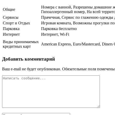
Номера с ванной, Разрешены домашние жи
Общие
Гипоаллергенный номер, На всей террито
Сервисы
Прачечная, Сервис по глажению одежды д
Спорт и Отдых
Игровая комната, Возможны прогулки по
Парковка
Парковка бесплатно
Интернет
Интернет, Wi-Fi
Виды принимаемых
American Express, Euro/Mastercard, Diners
кредитных карт
Добавить комментарий
Ваш e-mail не будет опубликован.
Обязательные поля помечен