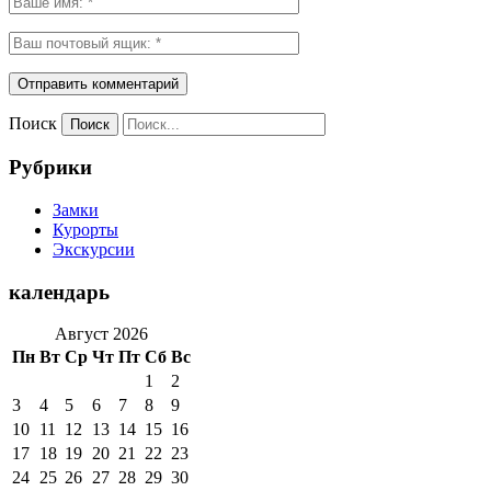
Поиск
Рубрики
Замки
Курорты
Экскурсии
календарь
Август 2026
Пн
Вт
Ср
Чт
Пт
Сб
Вс
1
2
3
4
5
6
7
8
9
10
11
12
13
14
15
16
17
18
19
20
21
22
23
24
25
26
27
28
29
30