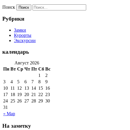
Поиск
Рубрики
Замки
Курорты
Экскурсии
календарь
Август 2026
Пн
Вт
Ср
Чт
Пт
Сб
Вс
1
2
3
4
5
6
7
8
9
10
11
12
13
14
15
16
17
18
19
20
21
22
23
24
25
26
27
28
29
30
31
« Мар
На заметку