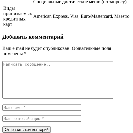
Специальные диетические меню (по запросу)
Виды
принимаемых
American Express, Visa, Euro/Mastercard, Maestro
кредитных
карт
Добавить комментарий
Ваш e-mail не будет опубликован.
Обязательные поля
помечены
*