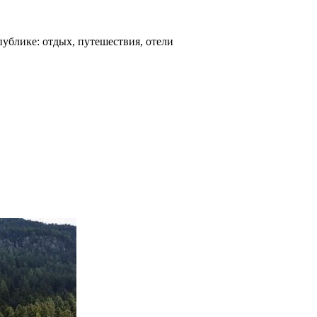
ублике: отдых, путешествия, отели