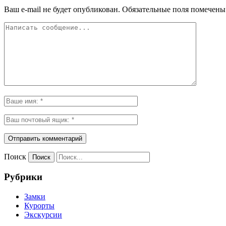
Ваш e-mail не будет опубликован.
Обязательные поля помечен
Поиск
Рубрики
Замки
Курорты
Экскурсии