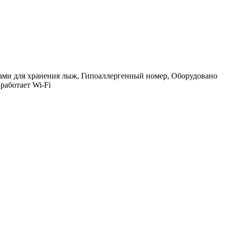
тами для хранения лыж, Гипоаллергенный номер, Оборудовано
работает Wi-Fi