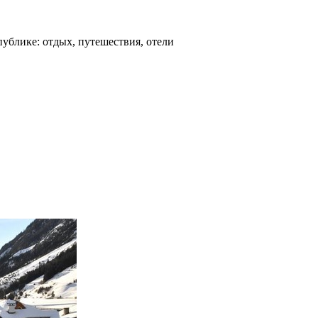
ублике: отдых, путешествия, отели