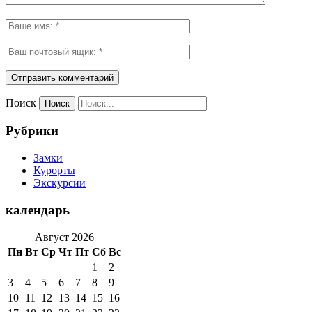
Поиск
Рубрики
Замки
Курорты
Экскурсии
календарь
Август 2026
Пн
Вт
Ср
Чт
Пт
Сб
Вс
1
2
3
4
5
6
7
8
9
10
11
12
13
14
15
16