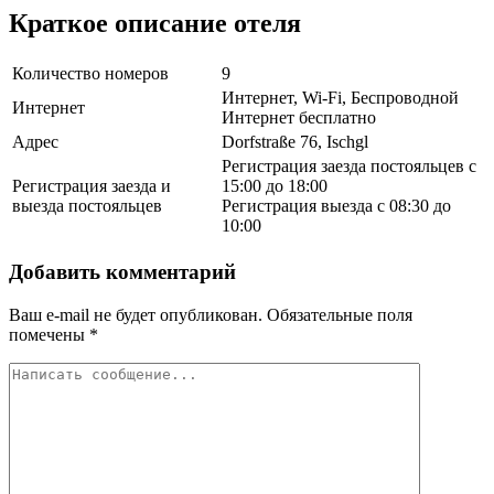
Краткое описание отеля
Количество номеров
9
Интернет, Wi-Fi, Беспроводной
Интернет
Интернет бесплатно
Адрес
Dorfstraße 76, Ischgl
Регистрация заезда постояльцев с
Регистрация заезда и
15:00 до 18:00
выезда постояльцев
Регистрация выезда с 08:30 до
10:00
Добавить комментарий
Ваш e-mail не будет опубликован.
Обязательные поля
помечены
*