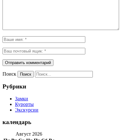
Поиск
Рубрики
Замки
Курорты
Экскурсии
календарь
Август 2026