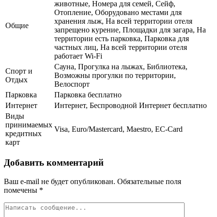
животные, Номера для семей, Сейф,
Отопление, Оборудовано местами для
хранения лыж, На всей территории отеля
Общие
запрещено курение, Площадки для загара, На
территории есть парковка, Парковка для
частных лиц, На всей территории отеля
работает Wi-Fi
Сауна, Прогулка на лыжах, Библиотека,
Спорт и
Возможны прогулки по территории,
Отдых
Велоспорт
Парковка
Парковка бесплатно
Интернет
Интернет, Беспроводной Интернет бесплатно
Виды
принимаемых
Visa, Euro/Mastercard, Maestro, EC-Card
кредитных
карт
Добавить комментарий
Ваш e-mail не будет опубликован.
Обязательные поля
помечены
*