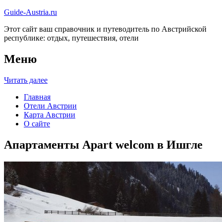
Guide-Austria.ru
Этот сайт ваш справочник и путеводитель по Австрийской
республике: отдых, путешествия, отели
Меню
Читать далее
Главная
Отели Австрии
Карта Австрии
О сайте
Апартаменты Apart welcom в Ишгле