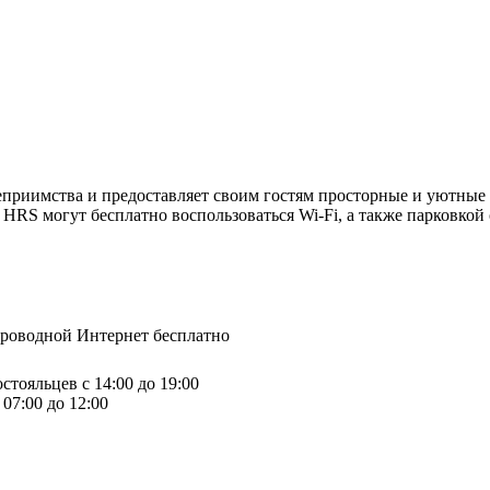
еприимства и предоставляет своим гостям просторные и уютные 
RS могут бесплатно воспользоваться Wi-Fi, а также парковкой 
спроводной Интернет бесплатно
стояльцев с 14:00 до 19:00
07:00 до 12:00