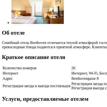
Об отеле
Семейный отель Beethoven отличается теплой атмосферой гост
превосходные блюда подаются в приятной атмосфере. Клиенты H
Краткое описание отеля
Количество номеров
26
Интернет
Интернет, Wi-Fi, Бе
Адрес
Beethovengasse 8
Регистрация заезда по
Регистрация заезда и выезда постояльцев
Регистрация выезда с 
Услуги, предоставляемые отелем