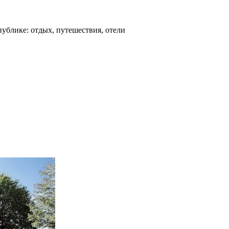
ублике: отдых, путешествия, отели