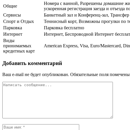
Номера с ванной, Разрешены домашние жив
Общие
ускоренная регистрация заезда и отъезда 
Сервисы
Банкетный зал и Конференц-зал, Трансфер 
Спорт и Отдых
Теннисный корт, Возможны прогулки по те
Парковка
Парковка бесплатно
Интернет
Интернет, Беспроводной Интернет беспла
Виды
принимаемых
American Express, Visa, Euro/Mastercard, Din
кредитных карт
Добавить комментарий
Ваш e-mail не будет опубликован.
Обязательные поля помечен