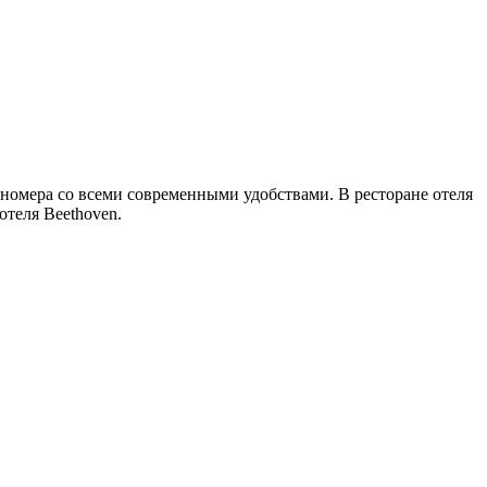
номера со всеми современными удобствами. В ресторане отеля
отеля Beethoven.