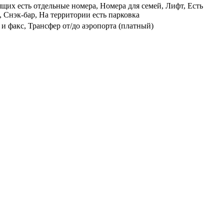
щих есть отдельные номера, Номера для семей, Лифт, Есть
, Снэк-бар, На территории есть парковка
и факс, Трансфер от/до аэропорта (платный)