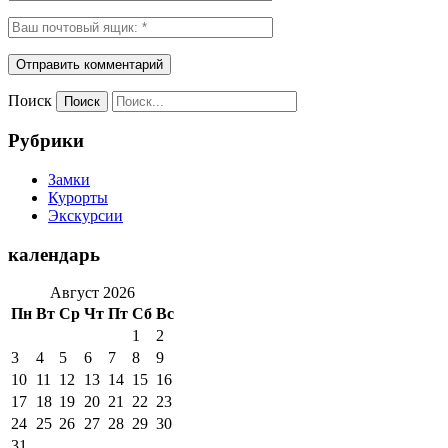
Поиск
Рубрики
Замки
Курорты
Экскурсии
календарь
Август 2026
Пн
Вт
Ср
Чт
Пт
Сб
Вс
1
2
3
4
5
6
7
8
9
10
11
12
13
14
15
16
17
18
19
20
21
22
23
24
25
26
27
28
29
30
31