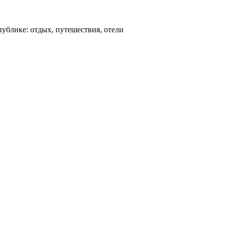
ублике: отдых, путешествия, отели