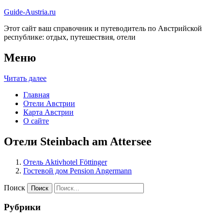
Guide-Austria.ru
Этот сайт ваш справочник и путеводитель по Австрийской
республике: отдых, путешествия, отели
Меню
Читать далее
Главная
Отели Австрии
Карта Австрии
О сайте
Отели Steinbach am Attersee
Отель Aktivhotel Föttinger
Гостевой дом Pension Angermann
Поиск
Рубрики